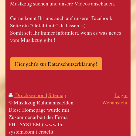
Musikzug suchen und unsere Videos anschauen.
Gerne könnt Ihr uns auch auf unserer Facebook -
Seite ein "Gefällt mir" da lassen :-)
Somit seit Ihr immer informiert, wenn es was neues
vom Musikzug gibt !
Hier geht's zur Datenschutzerklärung!
Druckversion
|
Sitemap
Login
© Musikzug Ruhmannsfelden
Webansicht
Diese Homepage wurde mit
Zusammenarbeit der Firma
FH - SYSTEM ( www.fh-
system.com ) erstellt.