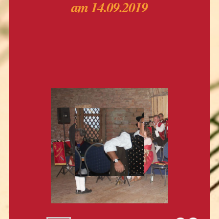
am 14.09.2019