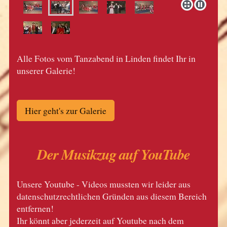
Alle Fotos vom Tanzabend in Linden findet Ihr in
unserer Galerie!
Hier geht's zur Galerie
Der Musikzug auf YouTube
Unsere Youtube - Videos mussten wir leider aus
datenschutzrechtlichen Gründen aus diesem Bereich
entfernen!
Ihr könnt aber jederzeit auf Youtube nach dem