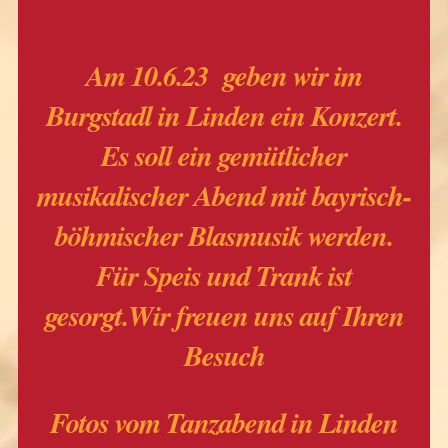
Am 10.6.23 geben wir im
Burgstadl in Linden ein Konzert.
Es soll ein gemütlicher
musikalischer Abend mit bayrisch-
böhmischer Blasmusik werden.
Für Speis und Trank ist
gesorgt.Wir freuen uns auf Ihren
Besuch
Fotos vom Tanzabend in Linden