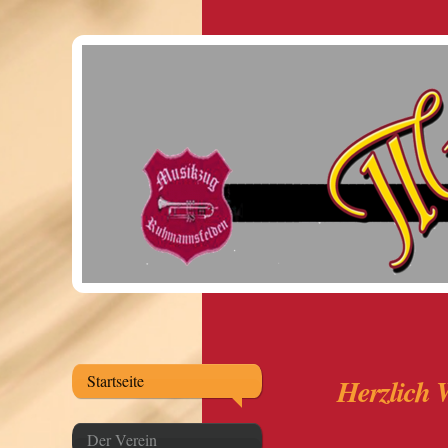
Startseite
Herzlich
Der Verein